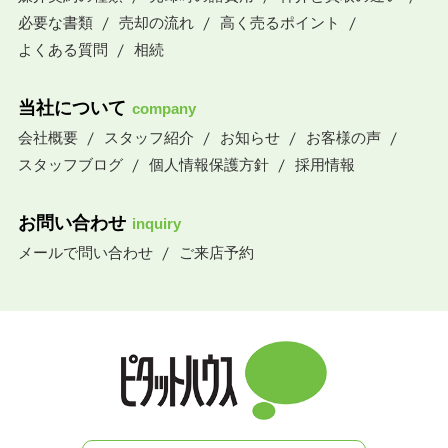
必要な書類
売却の流れ
高く売るポイント
よくある質問
相続
当社について
company
会社概要
スタッフ紹介
お知らせ
お客様の声
スタッフブログ
個人情報保護方針
採用情報
お問い合わせ
inquiry
メールで問い合わせ
ご来店予約