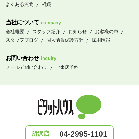
よくある質問
相続
当社について
company
会社概要
スタッフ紹介
お知らせ
お客様の声
スタッフブログ
個人情報保護方針
採用情報
お問い合わせ
inquiry
メールで問い合わせ
ご来店予約
04-2995-1101
所沢店