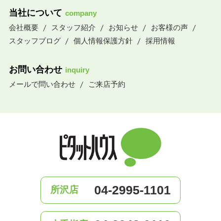
当社について
company
会社概要
スタッフ紹介
お知らせ
お客様の声
スタッフブログ
個人情報保護方針
採用情報
お問い合わせ
inquiry
メールで問い合わせ
ご来店予約
04-2995-1101
所沢店