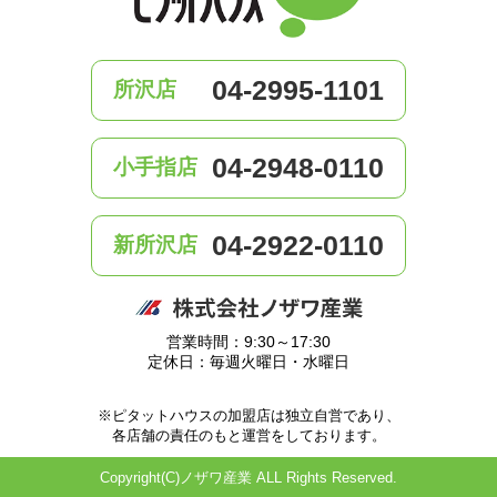
04-2995-1101
所沢店
04-2948-0110
小手指店
04-2922-0110
新所沢店
営業時間：9:30～17:30
定休日：毎週火曜日・水曜日
※ピタットハウスの加盟店は独立自営であり、
各店舗の責任のもと運営をしております。
Copyright(C)ノザワ産業 ALL Rights Reserved.