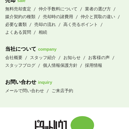
売却
sale
無料売却査定
仲介手数料について
業者の選び方
媒介契約の種類
売却時の諸費用
仲介と買取の違い
必要な書類
売却の流れ
高く売るポイント
よくある質問
相続
当社について
company
会社概要
スタッフ紹介
お知らせ
お客様の声
スタッフブログ
個人情報保護方針
採用情報
お問い合わせ
inquiry
メールで問い合わせ
ご来店予約