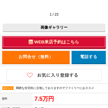
1 / 23
画像ギャラリー
WEB来店予約はこちら
電話する
閑静な住宅街に立地しておりますのでファミリーにおススメ
ポイント
7.5万円
賃料