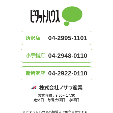
04-2995-1101
所沢店
04-2948-0110
小手指店
04-2922-0110
新所沢店
営業時間：9:30～17:30
定休日：毎週火曜日・水曜日
※ピタットハウスの加盟店は独立自営であり、