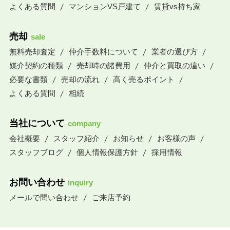
よくある質問
マンションVS戸建て
賃貸vs持ち家
売却
sale
無料売却査定
仲介手数料について
業者の選び方
媒介契約の種類
売却時の諸費用
仲介と買取の違い
必要な書類
売却の流れ
高く売るポイント
よくある質問
相続
当社について
company
会社概要
スタッフ紹介
お知らせ
お客様の声
スタッフブログ
個人情報保護方針
採用情報
お問い合わせ
inquiry
メールで問い合わせ
ご来店予約