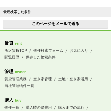
最近検索した条件
このページをメールで送る
賃貸
rent
所沢賃貸TOP
物件検索フォーム
お気に入り
閲覧履歴
保存した検索条件
管理
owner
賃貸管理業務
空き家管理
土地・空き家活用
当社管理物件一覧
購入
buy
物件一覧
購入時の諸費用
購入までの流れ