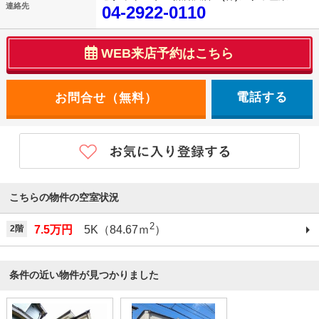
連絡先
04-2922-0110
WEB来店予約はこちら
電話する
こちらの物件の空室状況
2
2階
7.5万円
5K（84.67ｍ
）
条件の近い物件が見つかりました