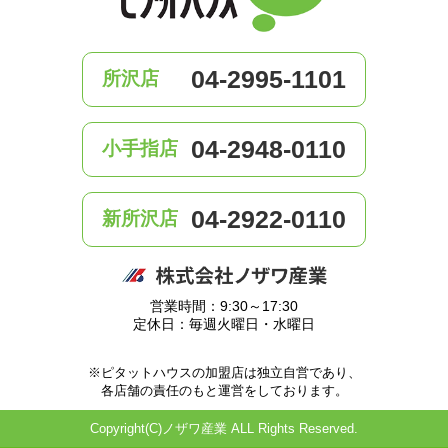
04-2995-1101
所沢店
04-2948-0110
小手指店
04-2922-0110
新所沢店
営業時間：9:30～17:30
定休日：毎週火曜日・水曜日
※ピタットハウスの加盟店は独立自営であり、
各店舗の責任のもと運営をしております。
Copyright(C)ノザワ産業 ALL Rights Reserved.