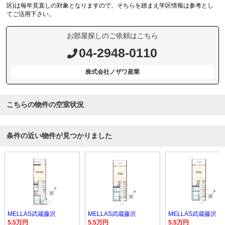
区)は毎年見直しの対象となりますので、そちらを踏まえ学区情報は参考とし
てご活用下さい。
お部屋探しのご依頼はこちら
04-2948-0110
株式会社ノザワ産業
こちらの物件の空室状況
条件の近い物件が見つかりました
MELLAS武蔵藤沢
MELLAS武蔵藤沢
MELLAS武蔵藤沢
5.5万円
5.5万円
5.5万円