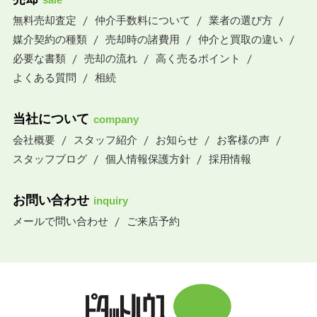
無料売却査定
仲介手数料について
業者の選び方
媒介契約の種類
売却時の諸費用
仲介と買取の違い
必要な書類
売却の流れ
高く売るポイント
よくある質問
相続
当社について
company
会社概要
スタッフ紹介
お知らせ
お客様の声
スタッフブログ
個人情報保護方針
採用情報
お問い合わせ
inquiry
メールで問い合わせ
ご来店予約