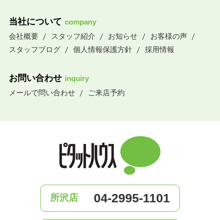
当社について
company
会社概要
スタッフ紹介
お知らせ
お客様の声
スタッフブログ
個人情報保護方針
採用情報
お問い合わせ
inquiry
メールで問い合わせ
ご来店予約
04-2995-1101
所沢店