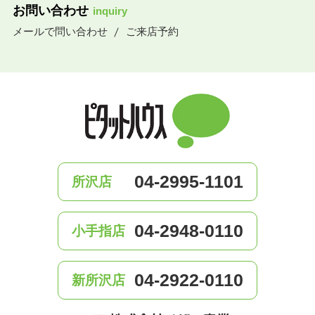
お問い合わせ
inquiry
メールで問い合わせ
ご来店予約
04-2995-1101
所沢店
04-2948-0110
小手指店
04-2922-0110
新所沢店