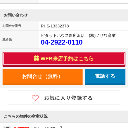
お問い合わせ
RHS-13332378
お問合せ番号
ピタットハウス新所沢店 (株)ノザワ産業
連絡先
04-2922-0110
WEB来店予約はこちら
電話する
こちらの物件の空室状況
2