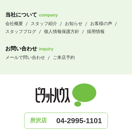
当社について
company
会社概要
スタッフ紹介
お知らせ
お客様の声
スタッフブログ
個人情報保護方針
採用情報
お問い合わせ
inquiry
メールで問い合わせ
ご来店予約
04-2995-1101
所沢店