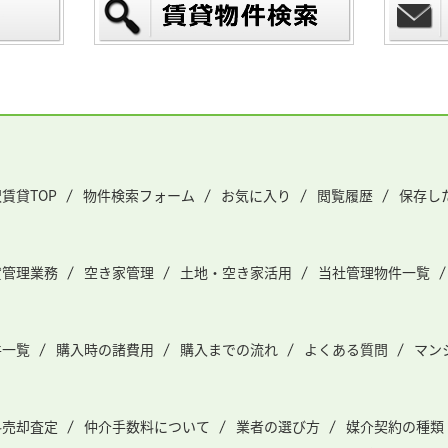
賃貸TOP
物件検索フォーム
お気に入り
閲覧履歴
保存し
貸管理業務
空き家管理
土地・空き家活用
当社管理物件一覧
件一覧
購入時の諸費用
購入までの流れ
よくある質問
マン
料売却査定
仲介手数料について
業者の選び方
媒介契約の種類