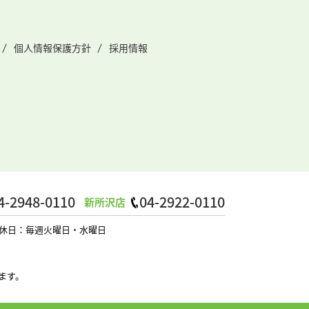
個人情報保護方針
採用情報
4-2948-0110
04-2922-0110
新所沢店
0 定休日：毎週火曜日・水曜日
ます。