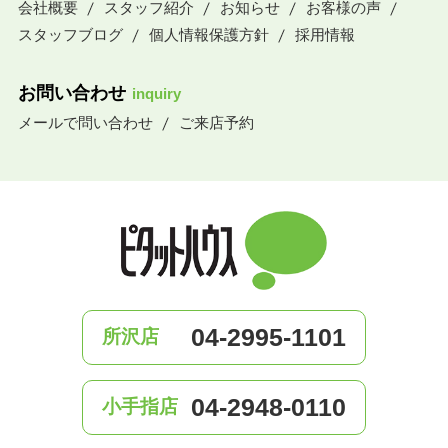
会社概要
スタッフ紹介
お知らせ
お客様の声
スタッフブログ
個人情報保護方針
採用情報
お問い合わせ
inquiry
メールで問い合わせ
ご来店予約
04-2995-1101
所沢店
04-2948-0110
小手指店