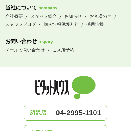
当社について
company
会社概要
スタッフ紹介
お知らせ
お客様の声
スタッフブログ
個人情報保護方針
採用情報
お問い合わせ
inquiry
メールで問い合わせ
ご来店予約
04-2995-1101
所沢店