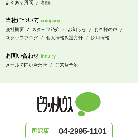
よくある質問
相続
当社について
company
会社概要
スタッフ紹介
お知らせ
お客様の声
スタッフブログ
個人情報保護方針
採用情報
お問い合わせ
inquiry
メールで問い合わせ
ご来店予約
04-2995-1101
所沢店