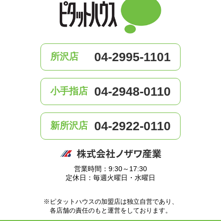
04-2995-1101
所沢店
04-2948-0110
小手指店
04-2922-0110
新所沢店
営業時間：9:30～17:30
定休日：毎週火曜日・水曜日
※ピタットハウスの加盟店は独立自営であり、
各店舗の責任のもと運営をしております。