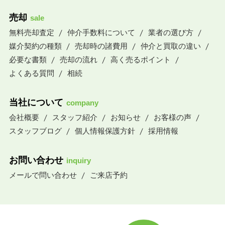
売却
sale
無料売却査定
仲介手数料について
業者の選び方
媒介契約の種類
売却時の諸費用
仲介と買取の違い
必要な書類
売却の流れ
高く売るポイント
よくある質問
相続
当社について
company
会社概要
スタッフ紹介
お知らせ
お客様の声
スタッフブログ
個人情報保護方針
採用情報
お問い合わせ
inquiry
メールで問い合わせ
ご来店予約