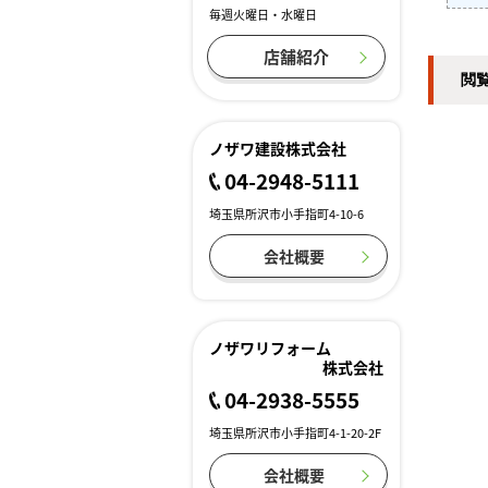
毎週火曜日・水曜日
店舗紹介
閲
ノザワ建設株式会社
04-2948-5111
埼玉県所沢市小手指町4-10-6
会社概要
ノザワリフォーム
株式会社
04-2938-5555
埼玉県所沢市小手指町4-1-20-2F
会社概要