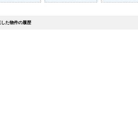
覧した物件の履歴