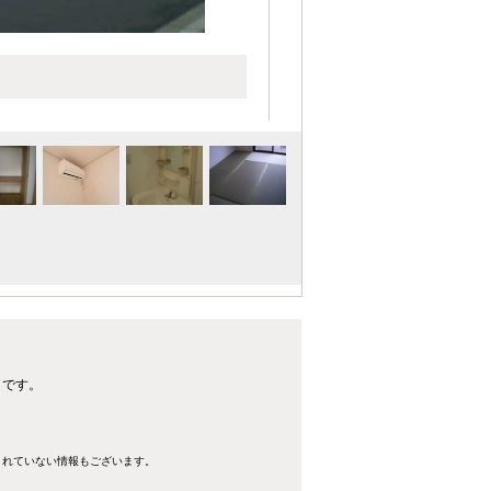
トです。
きれていない情報もございます。