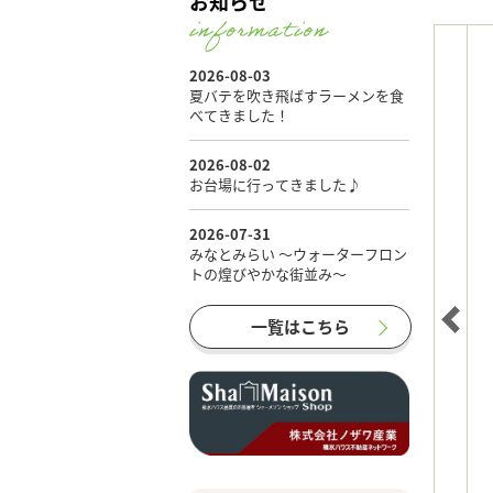
お知らせ
一覧はこちら