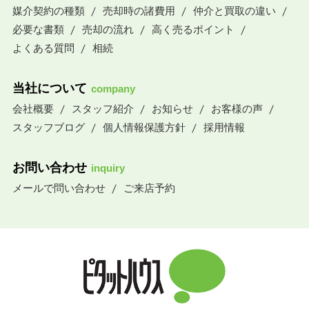
媒介契約の種類
売却時の諸費用
仲介と買取の違い
必要な書類
売却の流れ
高く売るポイント
よくある質問
相続
当社について
company
会社概要
スタッフ紹介
お知らせ
お客様の声
スタッフブログ
個人情報保護方針
採用情報
お問い合わせ
inquiry
メールで問い合わせ
ご来店予約