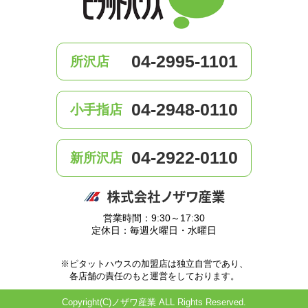
04-2995-1101
所沢店
04-2948-0110
小手指店
04-2922-0110
新所沢店
営業時間：9:30～17:30
定休日：毎週火曜日・水曜日
※ピタットハウスの加盟店は独立自営であり、
各店舗の責任のもと運営をしております。
Copyright(C)ノザワ産業 ALL Rights Reserved.