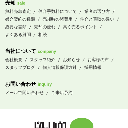
売却
sale
無料売却査定
仲介手数料について
業者の選び方
媒介契約の種類
売却時の諸費用
仲介と買取の違い
必要な書類
売却の流れ
高く売るポイント
よくある質問
相続
当社について
company
会社概要
スタッフ紹介
お知らせ
お客様の声
スタッフブログ
個人情報保護方針
採用情報
お問い合わせ
inquiry
メールで問い合わせ
ご来店予約