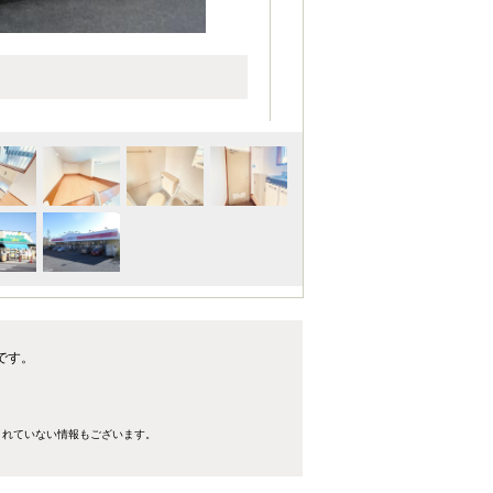
です。
きれていない情報もございます。