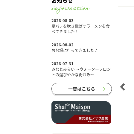
お知らせ
一覧はこちら