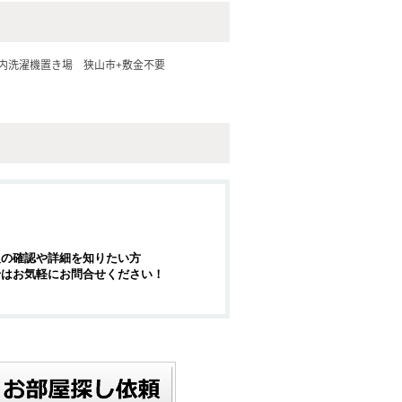
内洗濯機置き場
狭山市+敷金不要
報の確認や詳細を知りたい方
せはお気軽にお問合せください！