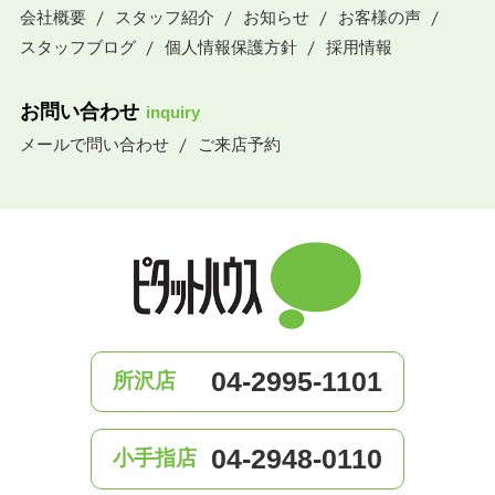
会社概要
スタッフ紹介
お知らせ
お客様の声
スタッフブログ
個人情報保護方針
採用情報
お問い合わせ
inquiry
メールで問い合わせ
ご来店予約
04-2995-1101
所沢店
04-2948-0110
小手指店