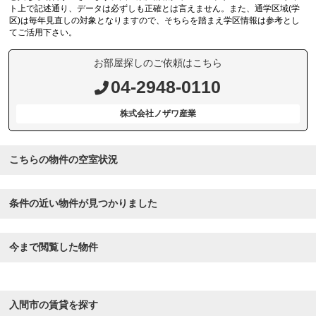
ト上で記述通り、データは必ずしも正確とは言えません。また、通学区域(学
区)は毎年見直しの対象となりますので、そちらを踏まえ学区情報は参考とし
てご活用下さい。
お部屋探しのご依頼はこちら
04-2948-0110
株式会社ノザワ産業
こちらの物件の空室状況
条件の近い物件が見つかりました
今まで閲覧した物件
入間市の賃貸を探す