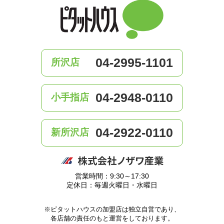
04-2995-1101
所沢店
04-2948-0110
小手指店
04-2922-0110
新所沢店
営業時間：9:30～17:30
定休日：毎週火曜日・水曜日
※ピタットハウスの加盟店は独立自営であり、
各店舗の責任のもと運営をしております。