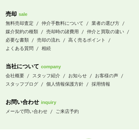
売却
sale
無料売却査定
仲介手数料について
業者の選び方
媒介契約の種類
売却時の諸費用
仲介と買取の違い
必要な書類
売却の流れ
高く売るポイント
よくある質問
相続
当社について
company
会社概要
スタッフ紹介
お知らせ
お客様の声
スタッフブログ
個人情報保護方針
採用情報
お問い合わせ
inquiry
メールで問い合わせ
ご来店予約