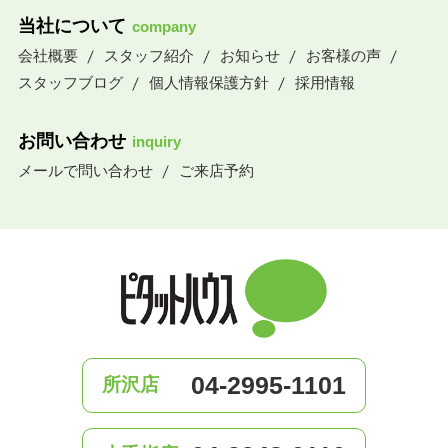
当社について
company
会社概要
スタッフ紹介
お知らせ
お客様の声
スタッフブログ
個人情報保護方針
採用情報
お問い合わせ
inquiry
メールで問い合わせ
ご来店予約
04-2995-1101
所沢店