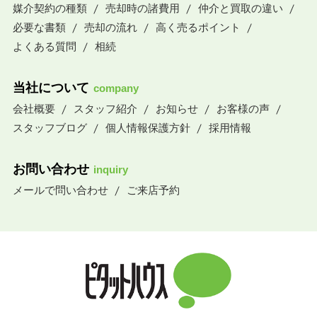
媒介契約の種類
売却時の諸費用
仲介と買取の違い
必要な書類
売却の流れ
高く売るポイント
よくある質問
相続
当社について
company
会社概要
スタッフ紹介
お知らせ
お客様の声
スタッフブログ
個人情報保護方針
採用情報
お問い合わせ
inquiry
メールで問い合わせ
ご来店予約