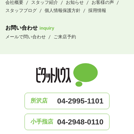
会社概要
スタッフ紹介
お知らせ
お客様の声
スタッフブログ
個人情報保護方針
採用情報
お問い合わせ
inquiry
メールで問い合わせ
ご来店予約
04-2995-1101
所沢店
04-2948-0110
小手指店