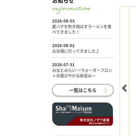
お知らせ
一覧はこちら