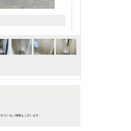
きれていない情報もございます。