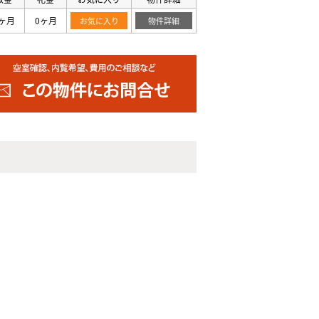
ヶ月
0ヶ月
お気に入り
物件詳細