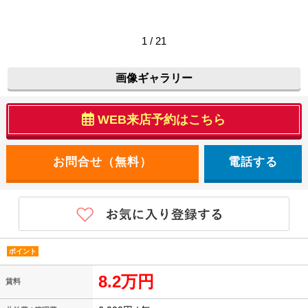
1 / 21
画像ギャラリー
WEB来店予約はこちら
電話する
ポイント
8.2万円
賃料