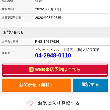
媒介
取引態様
2026年08月09日
情報更新日
2026年08月23日
次回更新予定日
お問い合わせ
RHS-14697626
お問合せ番号
ピタットハウス小手指店 (株)ノザワ産業
連絡先
04-2948-0110
WEB来店予約はこちら
電話する