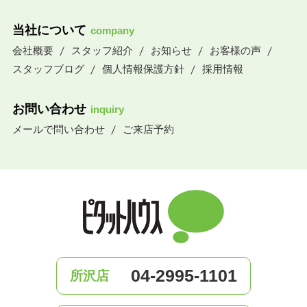
当社について
company
会社概要
スタッフ紹介
お知らせ
お客様の声
スタッフブログ
個人情報保護方針
採用情報
お問い合わせ
inquiry
メールで問い合わせ
ご来店予約
04-2995-1101
所沢店