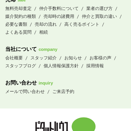
無料売却査定
仲介手数料について
業者の選び方
媒介契約の種類
売却時の諸費用
仲介と買取の違い
必要な書類
売却の流れ
高く売るポイント
よくある質問
相続
当社について
company
会社概要
スタッフ紹介
お知らせ
お客様の声
スタッフブログ
個人情報保護方針
採用情報
お問い合わせ
inquiry
メールで問い合わせ
ご来店予約