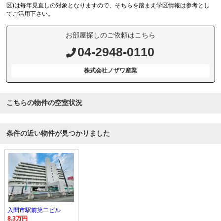
区)は毎年見直しの対象となりますので、そちらを踏まえ学区情報は参考とし
てご活用下さい。
お部屋探しのご依頼はこちら
04-2948-0110
株式会社ノザワ産業
こちらの物件の空室状況
条件の近い物件が見つかりました
入間市駅前第二ビル
8.3万円