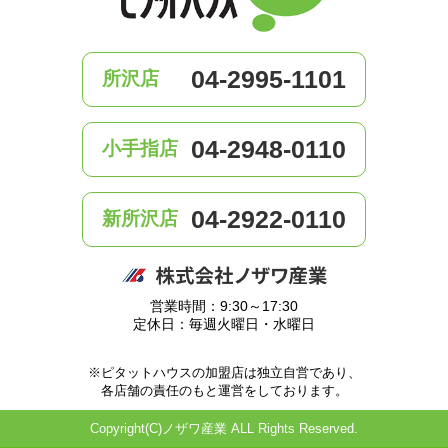
04-2995-1101
所沢店
04-2948-0110
小手指店
04-2922-0110
新所沢店
営業時間：9:30～17:30
定休日：毎週火曜日・水曜日
※ピタットハウスの加盟店は独立自営であり、
各店舗の責任のもと運営をしております。
Copyright(C)ノザワ産業 ALL Rights Reserved.