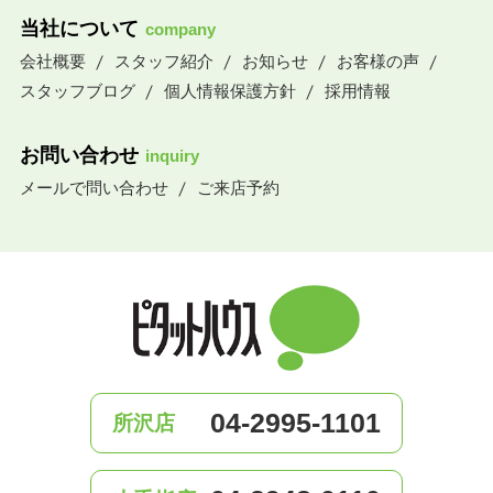
当社について
company
会社概要
スタッフ紹介
お知らせ
お客様の声
スタッフブログ
個人情報保護方針
採用情報
お問い合わせ
inquiry
メールで問い合わせ
ご来店予約
04-2995-1101
所沢店