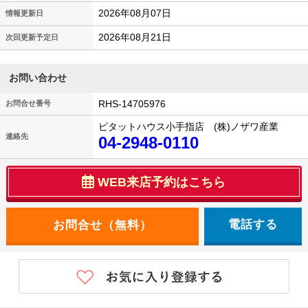
2026年08月07日
情報更新日
2026年08月21日
次回更新予定日
お問い合わせ
RHS-14705976
お問合せ番号
ピタットハウス小手指店 (株)ノザワ産業
連絡先
04-2948-0110
WEB来店予約はこちら
電話する