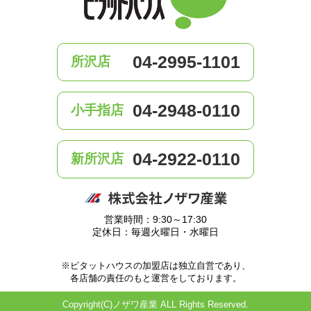
04-2995-1101
所沢店
04-2948-0110
小手指店
04-2922-0110
新所沢店
営業時間：9:30～17:30
定休日：毎週火曜日・水曜日
※ピタットハウスの加盟店は独立自営であり、
各店舗の責任のもと運営をしております。
Copyright(C)ノザワ産業 ALL Rights Reserved.