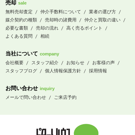
売却
sale
無料売却査定
仲介手数料について
業者の選び方
媒介契約の種類
売却時の諸費用
仲介と買取の違い
必要な書類
売却の流れ
高く売るポイント
よくある質問
相続
当社について
company
会社概要
スタッフ紹介
お知らせ
お客様の声
スタッフブログ
個人情報保護方針
採用情報
お問い合わせ
inquiry
メールで問い合わせ
ご来店予約