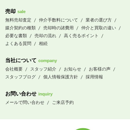
売却
sale
無料売却査定
仲介手数料について
業者の選び方
媒介契約の種類
売却時の諸費用
仲介と買取の違い
必要な書類
売却の流れ
高く売るポイント
よくある質問
相続
当社について
company
会社概要
スタッフ紹介
お知らせ
お客様の声
スタッフブログ
個人情報保護方針
採用情報
お問い合わせ
inquiry
メールで問い合わせ
ご来店予約