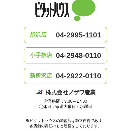
04-2995-1101
所沢店
04-2948-0110
小手指店
04-2922-0110
新所沢店
営業時間：9:30～17:30
定休日：毎週火曜日・水曜日
※ピタットハウスの加盟店は独立自営であり、
各店舗の責任のもと運営をしております。