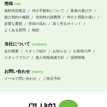
売却
sale
無料売却査定
仲介手数料について
業者の選び方
媒介契約の種類
売却時の諸費用
仲介と買取の違い
必要な書類
売却の流れ
高く売るポイント
よくある質問
相続
当社について
company
会社概要
スタッフ紹介
お知らせ
お客様の声
スタッフブログ
個人情報保護方針
採用情報
お問い合わせ
inquiry
メールで問い合わせ
ご来店予約