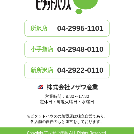
04-2995-1101
所沢店
04-2948-0110
小手指店
04-2922-0110
新所沢店
営業時間：9:30～17:30
定休日：毎週火曜日・水曜日
※ピタットハウスの加盟店は独立自営であり、
各店舗の責任のもと運営をしております。
Copyright(C)ノザワ産業 ALL Rights Reserved.