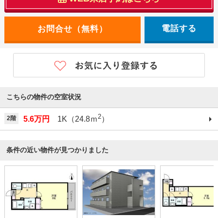
電話する
こちらの物件の空室状況
2
2階
5.6万円
1K（24.8ｍ
）
条件の近い物件が見つかりました