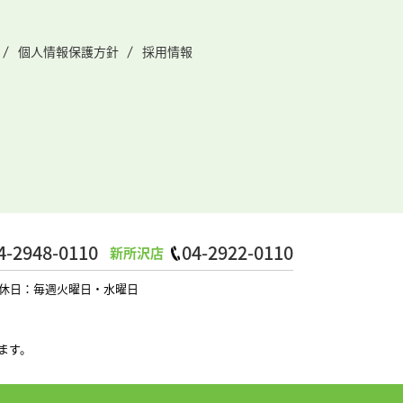
個人情報保護方針
採用情報
4-2948-0110
04-2922-0110
新所沢店
0 定休日：毎週火曜日・水曜日
ます。