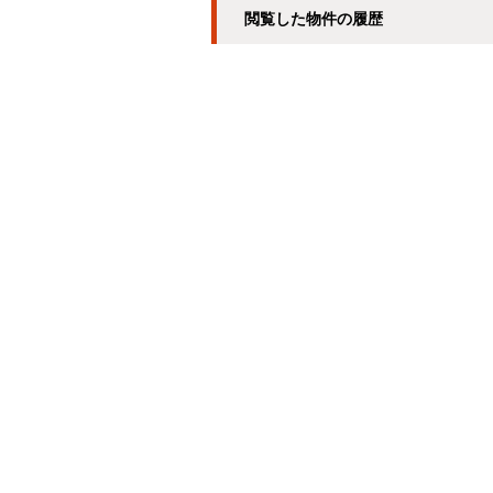
閲覧した物件の履歴