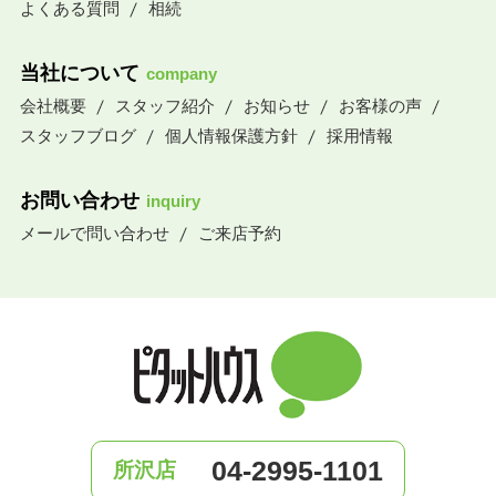
よくある質問
相続
当社について
company
会社概要
スタッフ紹介
お知らせ
お客様の声
スタッフブログ
個人情報保護方針
採用情報
お問い合わせ
inquiry
メールで問い合わせ
ご来店予約
04-2995-1101
所沢店