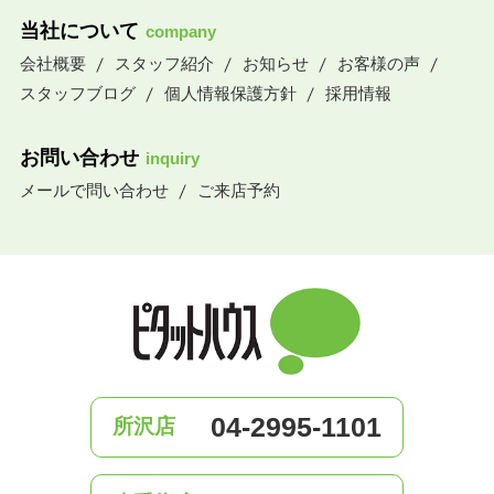
当社について
company
会社概要
スタッフ紹介
お知らせ
お客様の声
スタッフブログ
個人情報保護方針
採用情報
お問い合わせ
inquiry
メールで問い合わせ
ご来店予約
04-2995-1101
所沢店