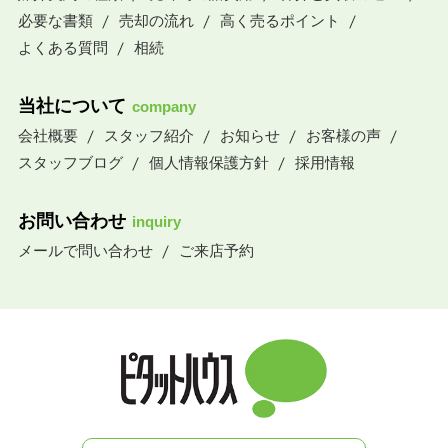
必要な書類
売却の流れ
高く売るポイント
よくある質問
相続
当社について
company
会社概要
スタッフ紹介
お知らせ
お客様の声
スタッフブログ
個人情報保護方針
採用情報
お問い合わせ
inquiry
メールで問い合わせ
ご来店予約