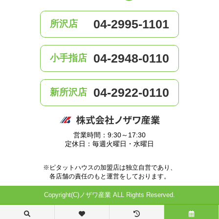
04-2995-1101
所沢店
04-2948-0110
小手指店
04-2922-0110
新所沢店
営業時間：9:30～17:30
定休日：毎週火曜日・水曜日
※ピタットハウスの加盟店は独立自営であり、
各店舗の責任のもと運営をしております。
Copyright(C)ノザワ産業 ALL Rights Reserved.