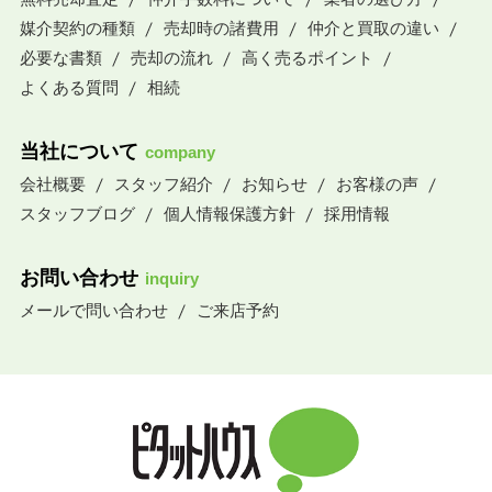
媒介契約の種類
売却時の諸費用
仲介と買取の違い
必要な書類
売却の流れ
高く売るポイント
よくある質問
相続
当社について
company
会社概要
スタッフ紹介
お知らせ
お客様の声
スタッフブログ
個人情報保護方針
採用情報
お問い合わせ
inquiry
メールで問い合わせ
ご来店予約