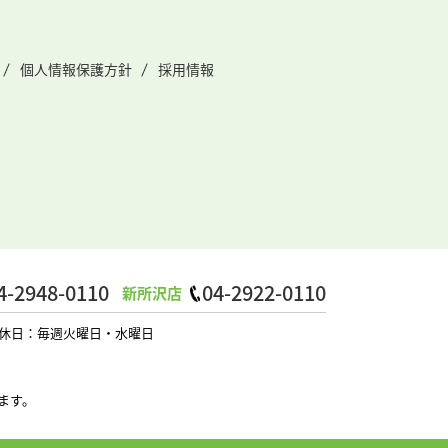
個人情報保護方針
採用情報
4-2948-0110
04-2922-0110
新所沢店
0 定休日：毎週火曜日・水曜日
ます。