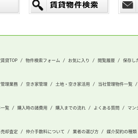
賃貸TOP
物件検索フォーム
お気に入り
閲覧履歴
保存し
貸管理業務
空き家管理
土地・空き家活用
当社管理物件一覧
件一覧
購入時の諸費用
購入までの流れ
よくある質問
マン
料売却査定
仲介手数料について
業者の選び方
媒介契約の種類