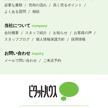
必要な書類
売却の流れ
高く売るポイント
よくある質問
相続
当社について
company
会社概要
スタッフ紹介
お知らせ
お客様の声
スタッフブログ
個人情報保護方針
採用情報
お問い合わせ
inquiry
メールで問い合わせ
ご来店予約