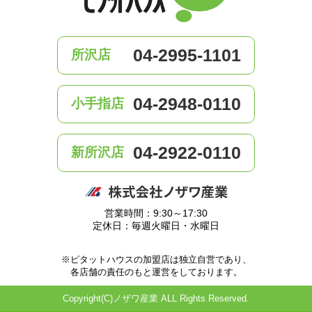
04-2995-1101
所沢店
04-2948-0110
小手指店
04-2922-0110
新所沢店
営業時間：9:30～17:30
定休日：毎週火曜日・水曜日
※ピタットハウスの加盟店は独立自営であり、
各店舗の責任のもと運営をしております。
Copyright(C)ノザワ産業 ALL Rights Reserved.