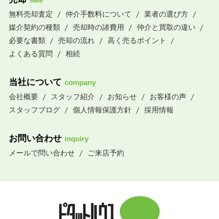
無料売却査定
仲介手数料について
業者の選び方
媒介契約の種類
売却時の諸費用
仲介と買取の違い
必要な書類
売却の流れ
高く売るポイント
よくある質問
相続
当社について
company
会社概要
スタッフ紹介
お知らせ
お客様の声
スタッフブログ
個人情報保護方針
採用情報
お問い合わせ
inquiry
メールで問い合わせ
ご来店予約