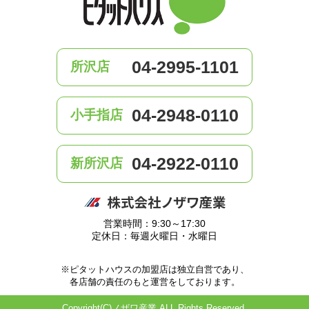
04-2995-1101
所沢店
04-2948-0110
小手指店
04-2922-0110
新所沢店
営業時間：9:30～17:30
定休日：毎週火曜日・水曜日
※ピタットハウスの加盟店は独立自営であり、
各店舗の責任のもと運営をしております。
Copyright(C)ノザワ産業 ALL Rights Reserved.