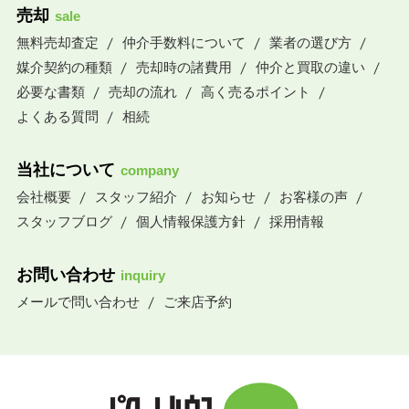
売却
sale
無料売却査定
仲介手数料について
業者の選び方
媒介契約の種類
売却時の諸費用
仲介と買取の違い
必要な書類
売却の流れ
高く売るポイント
よくある質問
相続
当社について
company
会社概要
スタッフ紹介
お知らせ
お客様の声
スタッフブログ
個人情報保護方針
採用情報
お問い合わせ
inquiry
メールで問い合わせ
ご来店予約