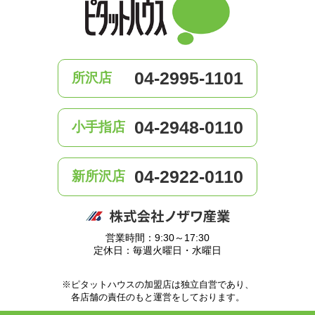
04-2995-1101
所沢店
04-2948-0110
小手指店
04-2922-0110
新所沢店
営業時間：9:30～17:30
定休日：毎週火曜日・水曜日
※ピタットハウスの加盟店は独立自営であり、
各店舗の責任のもと運営をしております。