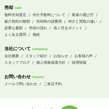
売却
sale
無料売却査定
仲介手数料について
業者の選び方
媒介契約の種類
売却時の諸費用
仲介と買取の違い
必要な書類
売却の流れ
高く売るポイント
よくある質問
相続
当社について
company
会社概要
スタッフ紹介
お知らせ
お客様の声
スタッフブログ
個人情報保護方針
採用情報
お問い合わせ
inquiry
メールで問い合わせ
ご来店予約