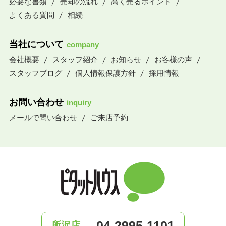
必要な書類
売却の流れ
高く売るポイント
よくある質問
相続
当社について
company
会社概要
スタッフ紹介
お知らせ
お客様の声
スタッフブログ
個人情報保護方針
採用情報
お問い合わせ
inquiry
メールで問い合わせ
ご来店予約
04-2995-1101
所沢店