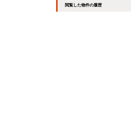
閲覧した物件の履歴