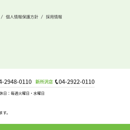
個人情報保護方針
採用情報
4-2948-0110
04-2922-0110
新所沢店
0 定休日：毎週火曜日・水曜日
ます。