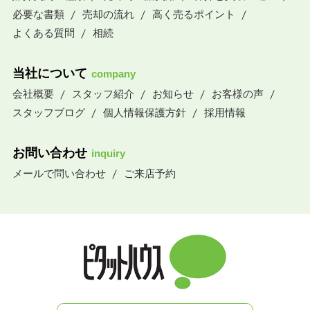
必要な書類
売却の流れ
高く売るポイント
よくある質問
相続
当社について
company
会社概要
スタッフ紹介
お知らせ
お客様の声
スタッフブログ
個人情報保護方針
採用情報
お問い合わせ
inquiry
メールで問い合わせ
ご来店予約