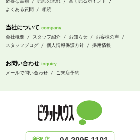
必要な書類
売却の流れ
高く売るポイント
よくある質問
相続
当社について
company
会社概要
スタッフ紹介
お知らせ
お客様の声
スタッフブログ
個人情報保護方針
採用情報
お問い合わせ
inquiry
メールで問い合わせ
ご来店予約
04-2995-1101
所沢店