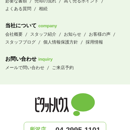
必要な書類
売却の流れ
高く売るポイント
よくある質問
相続
当社について
company
会社概要
スタッフ紹介
お知らせ
お客様の声
スタッフブログ
個人情報保護方針
採用情報
お問い合わせ
inquiry
メールで問い合わせ
ご来店予約
04-2995-1101
所沢店