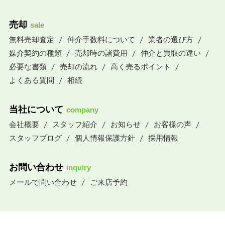
売却
sale
無料売却査定
仲介手数料について
業者の選び方
媒介契約の種類
売却時の諸費用
仲介と買取の違い
必要な書類
売却の流れ
高く売るポイント
よくある質問
相続
当社について
company
会社概要
スタッフ紹介
お知らせ
お客様の声
スタッフブログ
個人情報保護方針
採用情報
お問い合わせ
inquiry
メールで問い合わせ
ご来店予約