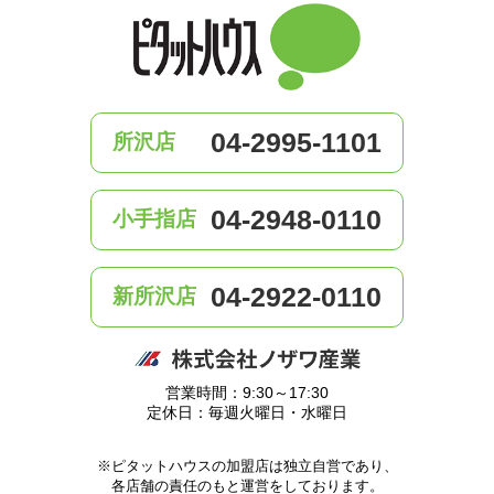
04-2995-1101
所沢店
04-2948-0110
小手指店
04-2922-0110
新所沢店
営業時間：9:30～17:30
定休日：毎週火曜日・水曜日
※ピタットハウスの加盟店は独立自営であり、
各店舗の責任のもと運営をしております。