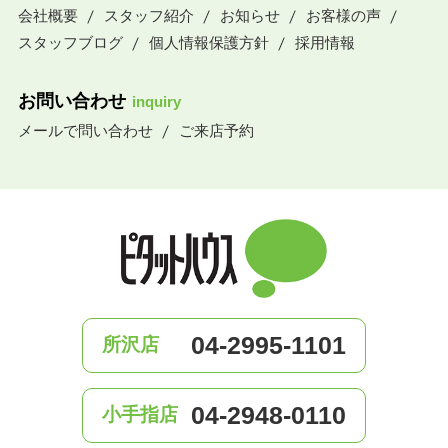
会社概要
スタッフ紹介
お知らせ
お客様の声
スタッフブログ
個人情報保護方針
採用情報
お問い合わせ
inquiry
メールで問い合わせ
ご来店予約
04-2995-1101
所沢店
04-2948-0110
小手指店