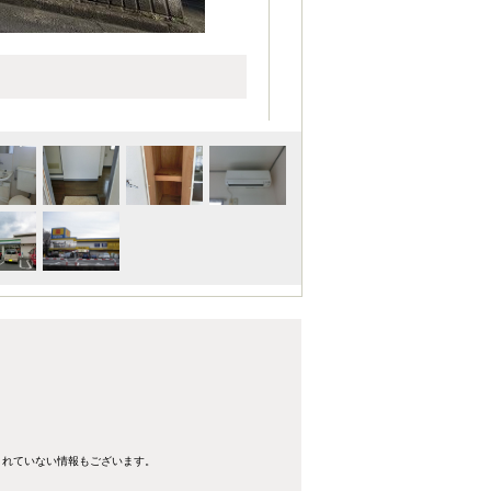
きれていない情報もございます。