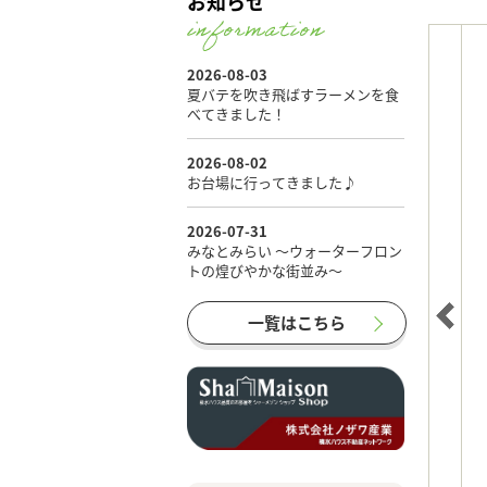
お知らせ
一覧はこちら