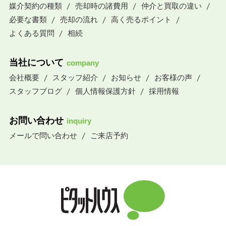
媒介契約の種類
売却時の諸費用
仲介と買取の違い
必要な書類
売却の流れ
高く売るポイント
よくある質問
相続
当社について
company
会社概要
スタッフ紹介
お知らせ
お客様の声
スタッフブログ
個人情報保護方針
採用情報
お問い合わせ
inquiry
メールで問い合わせ
ご来店予約